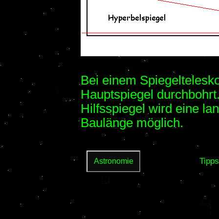
Bei einem Spiegeltelesko
Hauptspiegel durchbohrt
Hilfsspiegel wird eine la
Baulänge möglich.
Tipps
Astronomie